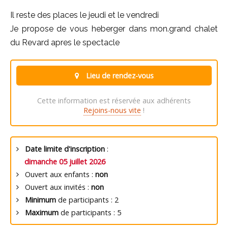
Il reste des places le jeudi et le vendredi
Je propose de vous heberger dans mon.grand chalet
du Revard apres le spectacle
Lieu de rendez-vous
Cette information est réservée aux adhérents
Rejoins-nous vite
!
Date limite d'inscription
:
dimanche 05 juillet 2026
Ouvert aux enfants :
non
Ouvert aux invités :
non
Minimum
de participants : 2
Maximum
de participants : 5