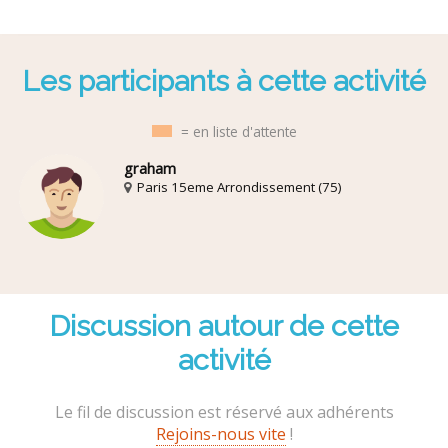
Les participants à cette activité
= en liste d'attente
graham
Paris 15eme Arrondissement (75)
Discussion autour de cette
activité
Le fil de discussion est réservé aux adhérents
Rejoins-nous vite
!