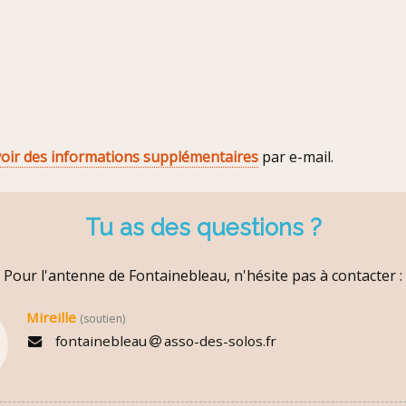
voir des informations supplémentaires
par e-mail.
Tu as des questions ?
Pour l'antenne de Fontainebleau, n'hésite pas à contacter :
Mireille
(soutien)
fontainebleau
asso-des-solos.fr