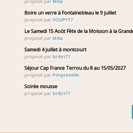
proposé par
Milia
Boire un verre à Fontainebleau le 9 juillet
proposé par
YOUPY77
Le Samedi 15 Août Fête de la Moisson à la Grand
proposé par
Milia
Samedi 4 juillet à montcourt
proposé par
bribri77
Séjour Cap France Terrou du 8 au 15/05/2027
proposé par
Pimprenelle
Soirée mousse
proposé par
bribri77