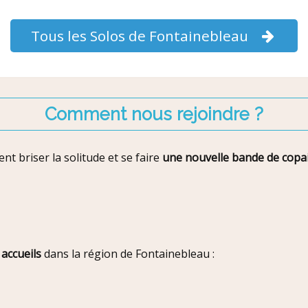
Tous les Solos de Fontainebleau
Comment nous rejoindre ?
t briser la solitude et se faire
une nouvelle bande de copa
 accueils
dans la région de Fontainebleau :