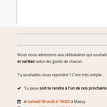
Nous nous adressons aux célibataires qui souhaiten
et variées
selon les goûts de chacun.
Tu souhaites nous rejoindre ? C'est très simple :
Tu peux
soit te rendre à l'un de nos prochains
le
samedi 08 août à 18h00
à Massy