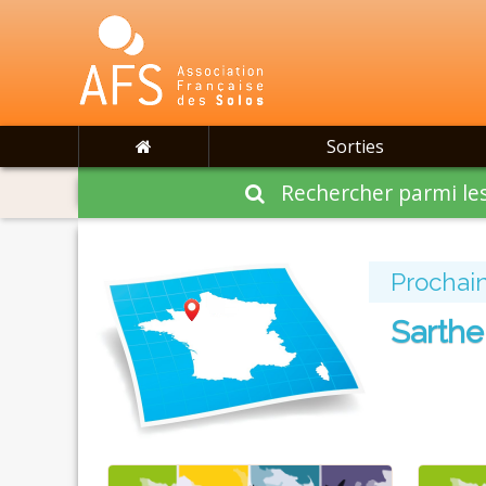
Sorties
Rechercher parmi les
Prochain
Sarthe