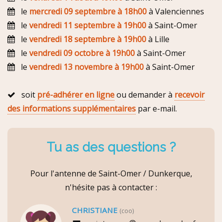
le
mercredi 09 septembre à 18h00
à Valenciennes
le
vendredi 11 septembre à 19h00
à Saint-Omer
le
vendredi 18 septembre à 19h00
à Lille
le
vendredi 09 octobre à 19h00
à Saint-Omer
le
vendredi 13 novembre à 19h00
à Saint-Omer
soit
pré-adhérer en ligne
ou demander à
recevoir
des informations supplémentaires
par e-mail.
Tu as des questions ?
Pour l'antenne de Saint-Omer / Dunkerque,
n'hésite pas à contacter :
CHRISTIANE
(coo)