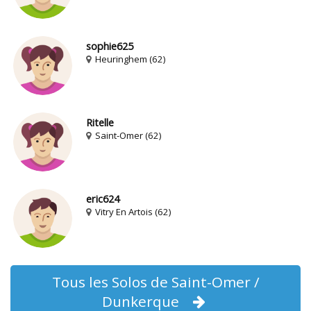
sophie625
Heuringhem (62)
Ritelle
Saint-Omer (62)
eric624
Vitry En Artois (62)
Tous les Solos de Saint-Omer /
Dunkerque