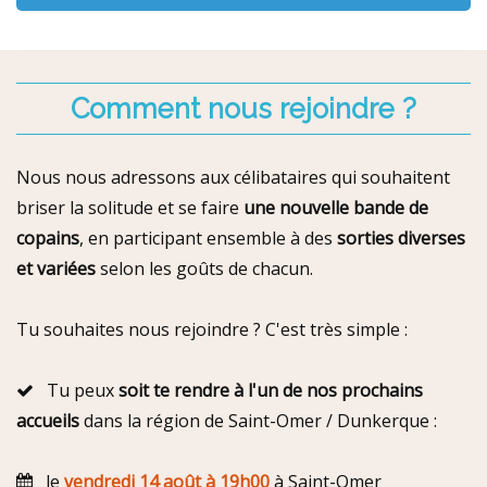
Comment nous rejoindre ?
Nous nous adressons aux célibataires qui souhaitent
briser la solitude et se faire
une nouvelle bande de
copains
, en participant ensemble à des
sorties diverses
et variées
selon les goûts de chacun.
Tu souhaites nous rejoindre ? C'est très simple :
Tu peux
soit te rendre à l'un de nos prochains
accueils
dans la région de Saint-Omer / Dunkerque :
le
vendredi 14 août à 19h00
à Saint-Omer