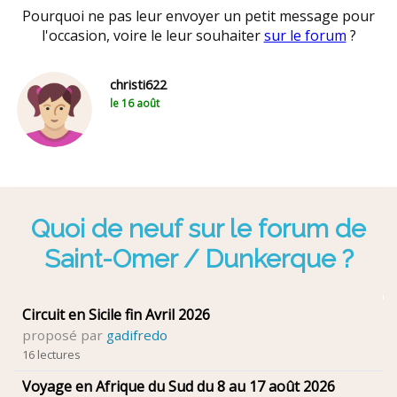
Pourquoi ne pas leur envoyer un petit message pour
l'occasion, voire le leur souhaiter
sur le forum
?
christi622
le 16 août
Quoi de neuf sur le forum de
Saint-Omer / Dunkerque ?
Circuit en Sicile fin Avril 2026
proposé par
gadifredo
16 lectures
Voyage en Afrique du Sud du 8 au 17 août 2026