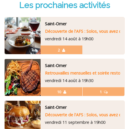
Les prochaines activités
Saint-Omer
Découverte de l'AFS : Solos, vous avez dit S
vendredi 14 août à 19h00
2
Saint-Omer
Retrouvailles mensuelles et soirée resto
vendredi 14 août à 19h30
10
1
Saint-Omer
Découverte de l'AFS : Solos, vous avez dit S
vendredi 11 septembre à 19h00