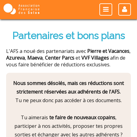
Partenaires et bons plans
L'AFS a noué des partenariats avec
Pierre et Vacances
,
Azureva
,
Maeva
,
Center Parcs
et
VVF Villages
afin de
vous faire bénéficier de réductions exclusives.
Nous sommes désolés, mais ces réductions sont
strictement réservées aux adhérents de l'AFS.
Tu ne peux donc pas accéder à ces documents.
Tu aimerais
te faire de nouveaux copains
,
participer à nos activités, proposer tes propres
sorties et échanger avec les autres adhérents ?