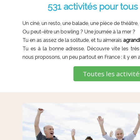
531 activités pour tous
Un ciné, un resto, une balade, une pièce de théâtre
Ou peut-être un bowling ? Une journée à la mer ?
Tu en as assez de la solitude, et tu aimerais
agrandi
Tu es à la bonne adresse. Découvre vite les trè
nous proposons, un peu partout en France : il y en a
Toutes les activité