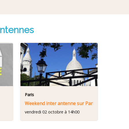
antennes
Paris
Weekend inter antenne sur Paris
vendredi 02 octobre à 14h00