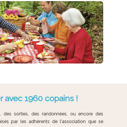
r avec 1960 copains !
rs, des sorties, des randonnées, ou encore des
sés par les adhérents de l'association que se