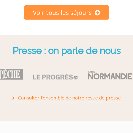
Voir tous les séjours
Presse : on parle de nous
Consulter l'ensemble de notre revue de presse