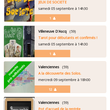
JEUX DE SOCIETE
samedi 05 septembre à 14h30
1
Villeneuve D'Ascq
(59)
Tarot pour débutants et confirmés !
samedi 05 septembre à 14h30
1
Valenciennes
(59)
A la découverte des Solos.
mercredi 09 septembre à 18h00
12
Valenciennes
(59)
Pot d'accueil de la rentrée