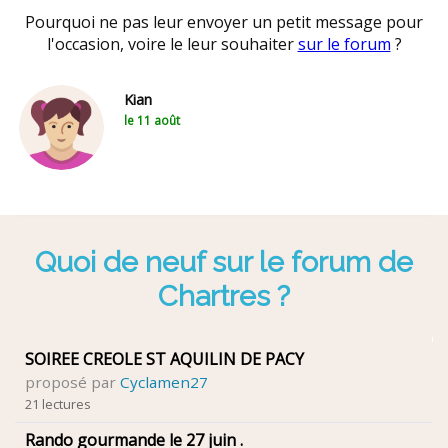
Pourquoi ne pas leur envoyer un petit message pour
l'occasion, voire le leur souhaiter
sur le forum
?
Kian
le 11 août
Quoi de neuf sur le forum de
Chartres ?
SOIREE CREOLE ST AQUILIN DE PACY
proposé par
Cyclamen27
21 lectures
Rando gourmande le 27 juin .