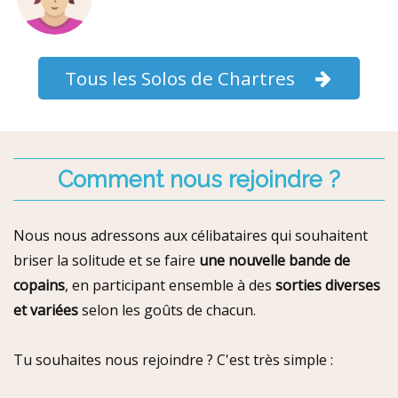
Tous les Solos de Chartres
Comment nous rejoindre ?
Nous nous adressons aux célibataires qui souhaitent
briser la solitude et se faire
une nouvelle bande de
copains
, en participant ensemble à des
sorties diverses
et variées
selon les goûts de chacun.
Tu souhaites nous rejoindre ? C'est très simple :