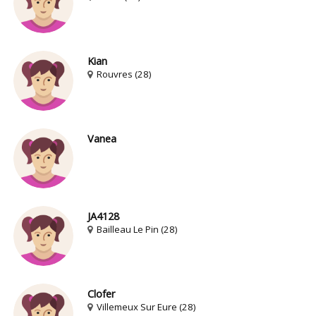
Kian
Rouvres (28)
Vanea
JA4128
Bailleau Le Pin (28)
Clofer
Villemeux Sur Eure (28)