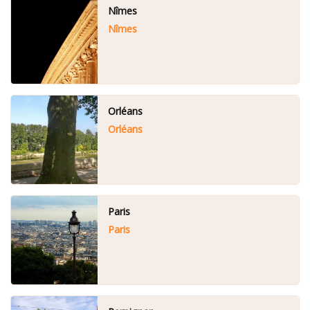
Nîmes
Nîmes
Orléans
Orléans
Paris
Paris