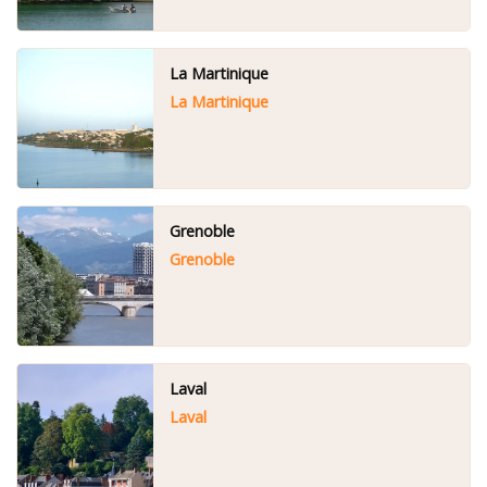
La Martinique
La Martinique
Grenoble
Grenoble
Laval
Laval