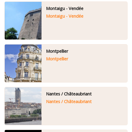
Montaigu - Vendée
Montaigu - Vendée
Montpellier
Montpellier
Nantes / Châteaubriant
Nantes / Châteaubriant