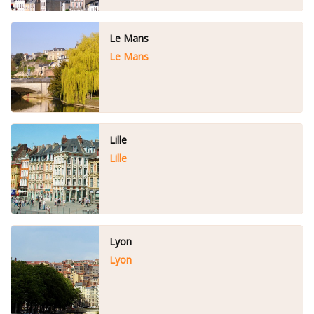
Le Mans
Le Mans
Lille
Lille
Lyon
Lyon