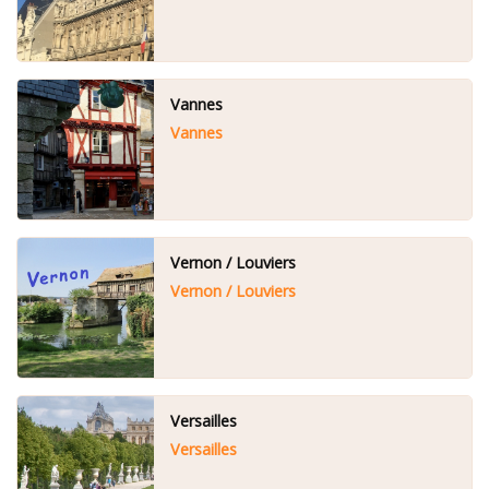
Vannes
Vannes
Vernon / Louviers
Vernon / Louviers
Versailles
Versailles