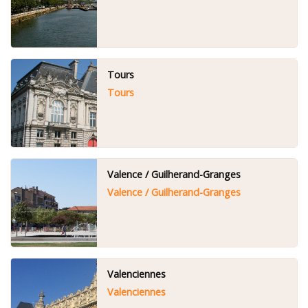
Tours
Tours
Valence / Guilherand-Granges
Valence / Guilherand-Granges
Valenciennes
Valenciennes