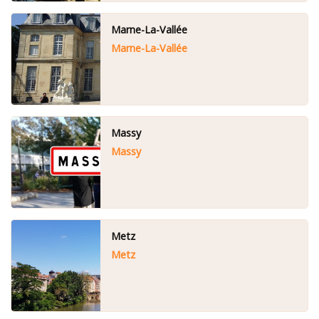
Marne-La-Vallée
Marne-La-Vallée
Massy
Massy
Metz
Metz