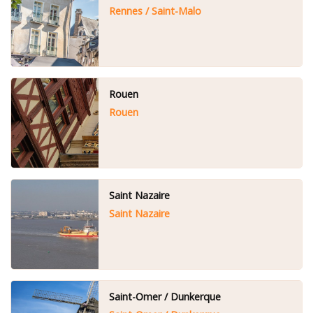
Rennes / Saint-Malo
Rouen
Rouen
Saint Nazaire
Saint Nazaire
Saint-Omer / Dunkerque