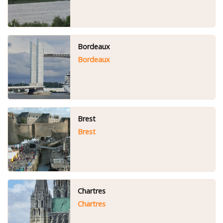
Bordeaux
Bordeaux
Brest
Brest
Chartres
Chartres