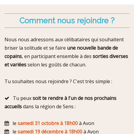
Comment nous rejoindre ?
Nous nous adressons aux célibataires qui souhaitent
briser la solitude et se faire
une nouvelle bande de
copains
, en participant ensemble à des
sorties diverses
et variées
selon les goûts de chacun.
Tu souhaites nous rejoindre ? C'est très simple :
Tu peux
soit te rendre à l'un de nos prochains
accueils
dans la région de Sens :
le
samedi 31 octobre à 18h00
à Avon
le
samedi 19 décembre à 18h00
à Avon