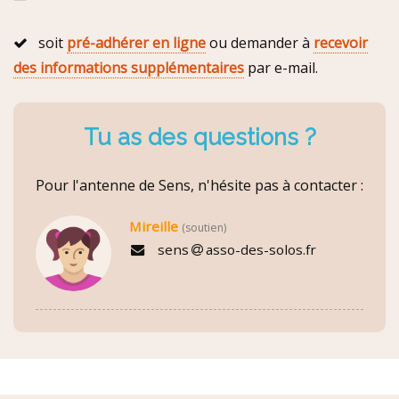
soit
pré-adhérer en ligne
ou demander à
recevoir
des informations supplémentaires
par e-mail.
Tu as des questions ?
Pour l'antenne de Sens, n'hésite pas à contacter :
Mireille
(soutien)
sens
asso-des-solos.fr