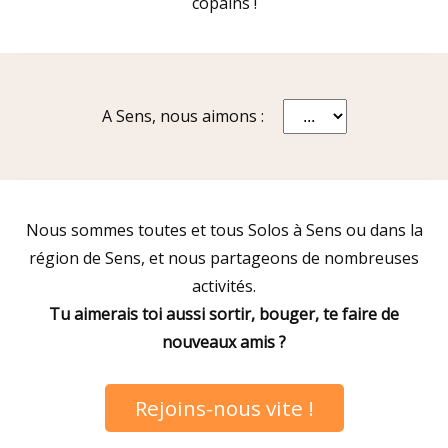
copains !
A Sens, nous aimons :
Nous sommes toutes et tous Solos à Sens ou dans la
région de Sens, et nous partageons de nombreuses
activités.
Tu aimerais toi aussi sortir, bouger, te faire de
nouveaux amis ?
Rejoins-nous vite !