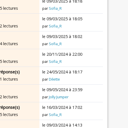
le 09/03/2025 à 18:18
5 lectures
par
Sofia_R
le 09/03/2025 à 18:05
2 lectures
par
Sofia_R
le 09/03/2025 à 18:02
4 lectures
par
Sofia_R
le 20/11/2024 à 22:00
5 lectures
par
Sofia_R
réponse(s)
le 24/05/2024 à 18:17
1 lectures
par
Dilette
le 09/05/2024 à 23:59
2 lectures
par
Jolly Jumper
réponse(s)
le 16/03/2024 à 17:02
5 lectures
par
Sofia_R
le 09/03/2024 à 14:13