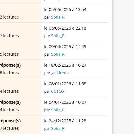
le 05/06/2026 à 13:54
2 lectures
par
Sofia_R
le 05/05/2026 à 22:18
7 lectures
par
Sofia_R
le 09/04/2026 à 14:49
5 lectures
par
Sofia_R
réponse(s)
le 18/02/2026 à 16:27
6 lectures
par
gadifredo
le 08/01/2026 à 11:58
4 lectures
par
COTCOT
réponse(s)
le 04/01/2026 à 10:27
4 lectures
par
Sofia_R
réponse(s)
le 24/12/2025 à 11:28
7 lectures
par
Sofia_R