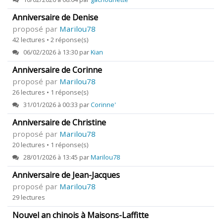
Anniversaire de Denise
proposé par
Marilou78
42 lectures • 2 réponse(s)
06/02/2026 à 13:30 par
Kian
Anniversaire de Corinne
proposé par
Marilou78
26 lectures • 1 réponse(s)
31/01/2026 à 00:33 par
Corinne'
Anniversaire de Christine
proposé par
Marilou78
20 lectures • 1 réponse(s)
28/01/2026 à 13:45 par
Marilou78
Anniversaire de Jean-Jacques
proposé par
Marilou78
29 lectures
Nouvel an chinois à Maisons-Laffitte