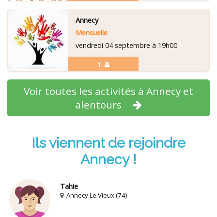
Annecy
Mensuelle
vendredi 04 septembre à 19h00
1
Voir toutes les activités à Annecy et
alentours
Ils viennent de rejoindre
Annecy !
Tahie
Annecy Le Vieux (74)