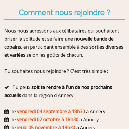
Comment nous rejoindre ?
Nous nous adressons aux célibataires qui souhaitent
briser la solitude et se faire
une nouvelle bande de
copains
, en participant ensemble à des
sorties diverses
et variées
selon les goûts de chacun.
Tu souhaites nous rejoindre ? C'est très simple :
Tu peux
soit te rendre à l'un de nos prochains
accueils
dans la région d'Annecy :
le
vendredi 04 septembre à 18h30
à Annecy
le
vendredi 02 octobre à 18h30
à Annecy
le
jeudi 05 novembre à 18h30
à Annecy