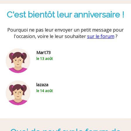
C'est bientôt leur anniversaire !
Pourquoi ne pas leur envoyer un petit message pour
l'occasion, voire le leur souhaiter
sur le forum
?
Mart73
le 13 août
lazaza
le 14 août