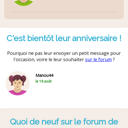
C'est bientôt leur anniversaire !
Pourquoi ne pas leur envoyer un petit message pour
l'occasion, voire le leur souhaiter
sur le forum
?
Manou44
le 19 août
Quoi de neuf sur le forum de