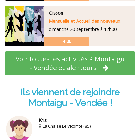
Clisson
Mensuelle et Accueil des nouveaux
dimanche 20 septembre à 12h00
4
Voir toutes les activités à Montaigu
- Vendée et alentours
Ils viennent de rejoindre
Montaigu - Vendée !
Kris
La Chaize Le Vicomte (85)