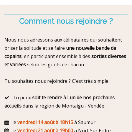
Comment nous rejoindre ?
Nous nous adressons aux célibataires qui souhaitent
briser la solitude et se faire
une nouvelle bande de
copains
, en participant ensemble à des
sorties diverses
et variées
selon les goûts de chacun.
Tu souhaites nous rejoindre ? C'est très simple :
Tu peux
soit te rendre à l'un de nos prochains
accueils
dans la région de Montaigu - Vendée :
le
vendredi 14 août à 18h15
à Saumur
le
vendredi 21 août à 19h00
à Nort Sur Erdre