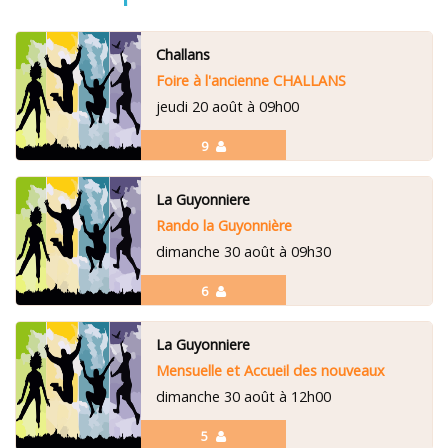
Challans
Foire à l'ancienne CHALLANS
jeudi 20 août à 09h00
9
La Guyonniere
Rando la Guyonnière
dimanche 30 août à 09h30
6
La Guyonniere
Mensuelle et Accueil des nouveaux
dimanche 30 août à 12h00
5