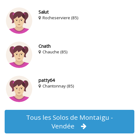
Salut
Rocheserviere (85)
Cnath
Chauche (85)
patty64
Chantonnay (85)
Tous les Solos de Montaigu -
Vendée