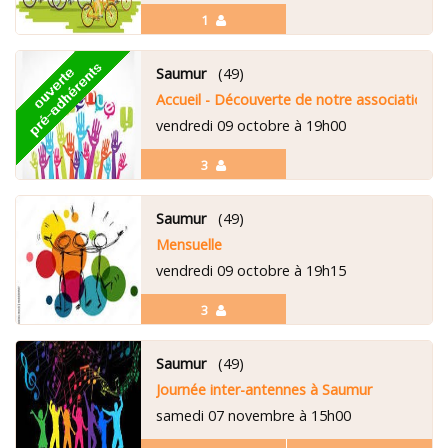
1
Saumur
(49)
Accueil - Découverte de notre association
vendredi 09 octobre à 19h00
3
Saumur
(49)
Mensuelle
vendredi 09 octobre à 19h15
3
Saumur
(49)
Journée inter-antennes à Saumur
samedi 07 novembre à 15h00