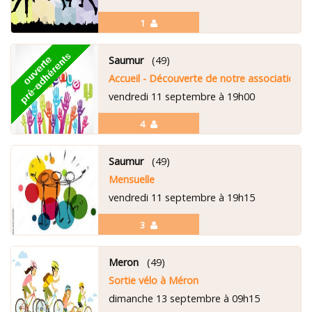
1
Saumur
(49)
Accueil - Découverte de notre association
vendredi 11 septembre à 19h00
4
Saumur
(49)
Mensuelle
vendredi 11 septembre à 19h15
3
Meron
(49)
Sortie vélo à Méron
dimanche 13 septembre à 09h15