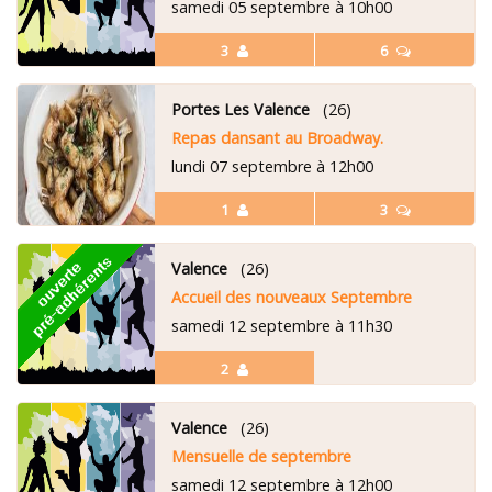
samedi 05 septembre à 10h00
3
6
Portes Les Valence
(26)
Repas dansant au Broadway.
lundi 07 septembre à 12h00
1
3
Valence
(26)
Accueil des nouveaux Septembre
samedi 12 septembre à 11h30
2
Valence
(26)
Mensuelle de septembre
samedi 12 septembre à 12h00