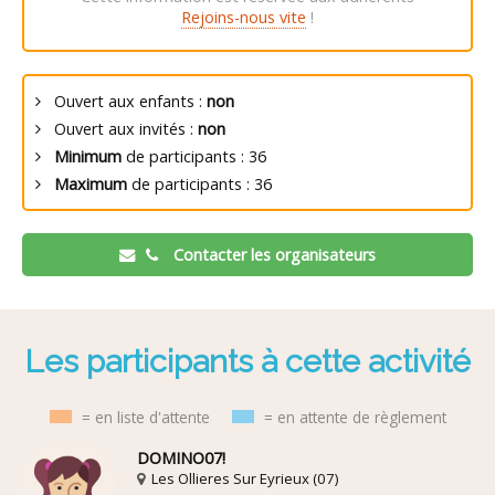
Rejoins-nous vite
!
Ouvert aux enfants :
non
Ouvert aux invités :
non
Minimum
de participants : 36
Maximum
de participants : 36
Contacter les organisateurs
Les participants à cette activité
= en liste d'attente
= en attente de règlement
DOMINO07!
Les Ollieres Sur Eyrieux (07)