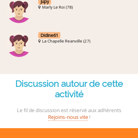
jupy
Marly Le Roi (78)
Didine61
La Chapelle Reanville (27)
Discussion autour de cette
activité
Le fil de discussion est réservé aux adhérents
Rejoins-nous vite
!