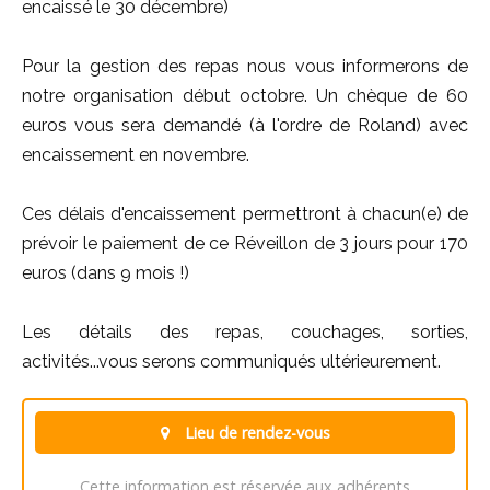
encaissé le 30 décembre)
Pour la gestion des repas nous vous informerons de
notre organisation début octobre. Un chèque de 60
euros vous sera demandé (à l'ordre de Roland) avec
encaissement en novembre.
Ces délais d'encaissement permettront à chacun(e) de
prévoir le paiement de ce Réveillon de 3 jours pour 170
euros (dans 9 mois !)
Les détails des repas, couchages, sorties,
activités...vous serons communiqués ultérieurement.
Lieu de rendez-vous
Cette information est réservée aux adhérents