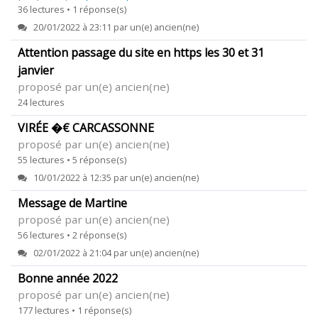
36 lectures • 1 réponse(s)
20/01/2022 à 23:11 par un(e) ancien(ne)
Attention passage du site en https les 30 et 31
janvier
proposé par un(e) ancien(ne)
24 lectures
VIRÉE �€ CARCASSONNE
proposé par un(e) ancien(ne)
55 lectures • 5 réponse(s)
10/01/2022 à 12:35 par un(e) ancien(ne)
Message de Martine
proposé par un(e) ancien(ne)
56 lectures • 2 réponse(s)
02/01/2022 à 21:04 par un(e) ancien(ne)
Bonne année 2022
proposé par un(e) ancien(ne)
177 lectures • 1 réponse(s)