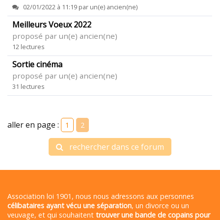
02/01/2022 à 11:19 par un(e) ancien(ne)
Meilleurs Voeux 2022
proposé par un(e) ancien(ne)
12 lectures
Sortie cinéma
proposé par un(e) ancien(ne)
31 lectures
aller en page :
1
2
rechercher dans ce forum
Association loi 1901, nous nous adressons aux personnes
célibataires ayant vécu une séparation
, un divorce ou un
veuvage, et qui souhaitent
trouver une bande de copains pour