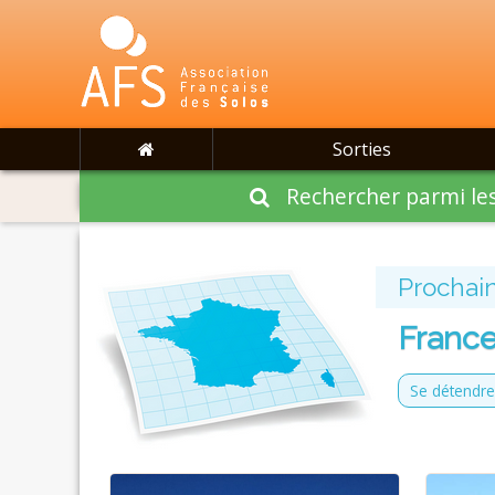
Sorties
Rechercher parmi les
Prochain
France
Se détendre