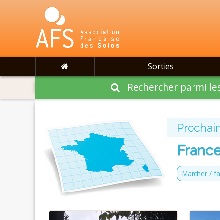
Sorties
Rechercher parmi les
Prochain
France
Marcher / fa