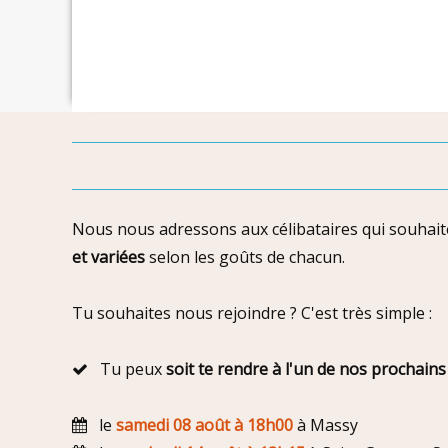
Nous nous adressons aux célibataires qui souhaiten
et variées
selon les goûts de chacun.
Tu souhaites nous rejoindre ? C'est très simple :
Tu peux
soit te rendre à l'un de nos prochains
le
samedi 08 août à 18h00
à Massy