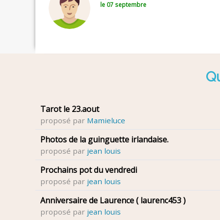
le 07 septembre
Qu
Tarot le 23.aout
proposé par
Mamieluce
Photos de la guinguette irlandaise.
proposé par
jean louis
Prochains pot du vendredi
proposé par
jean louis
Anniversaire de Laurence ( laurenc453 )
proposé par
jean louis