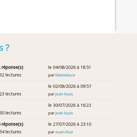
s ?
 réponse(s)
le 04/08/2026 à 18:51
32 lectures
par
Mamieluce
le 02/08/2026 à 09:57
23 lectures
par
jean louis
le 30/07/2026 à 16:23
30 lectures
par
jean louis
 réponse(s)
le 27/07/2026 à 23:10
54 lectures
par
xuan-hoa