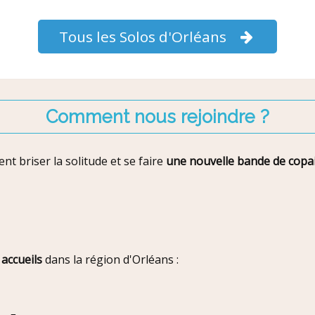
Tous les Solos d'Orléans
Comment nous rejoindre ?
t briser la solitude et se faire
une nouvelle bande de copa
 accueils
dans la région d'Orléans :