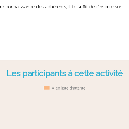
e connaissance des adhérents, il te suffit de t'inscrire sur
Les participants à cette activité
= en liste d'attente