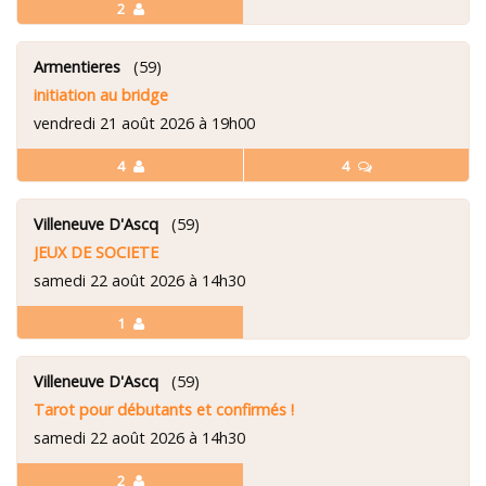
2
Armentieres
(59)
initiation au bridge
vendredi 21 août 2026 à 19h00
4
4
Villeneuve D'Ascq
(59)
JEUX DE SOCIETE
samedi 22 août 2026 à 14h30
1
Villeneuve D'Ascq
(59)
Tarot pour débutants et confirmés !
samedi 22 août 2026 à 14h30
2