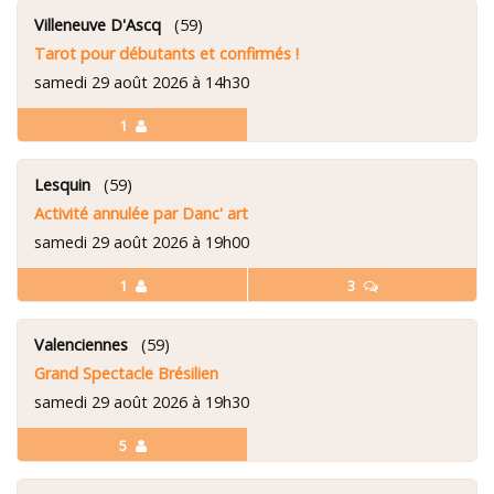
Villeneuve D'Ascq
(59)
Tarot pour débutants et confirmés !
samedi 29 août 2026 à 14h30
1
Lesquin
(59)
Activité annulée par Danc' art
samedi 29 août 2026 à 19h00
1
3
Valenciennes
(59)
Grand Spectacle Brésilien
samedi 29 août 2026 à 19h30
5