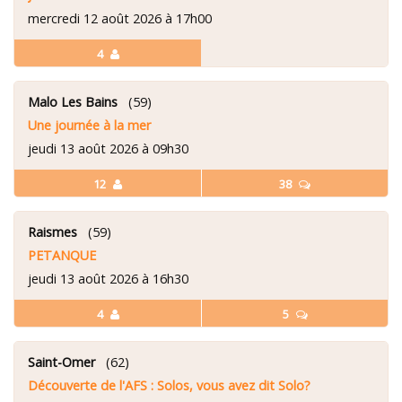
mercredi 12 août 2026 à 17h00
4
Malo Les Bains
(59)
Une journée à la mer
jeudi 13 août 2026 à 09h30
12
38
Raismes
(59)
PETANQUE
jeudi 13 août 2026 à 16h30
4
5
Saint-Omer
(62)
Découverte de l'AFS : Solos, vous avez dit Solo?