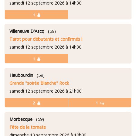
samedi 12 septembre 2026 à 14h30
1
Villeneuve D'Ascq
(59)
Tarot pour débutants et confirmés !
samedi 12 septembre 2026 à 14h30
1
Haubourdin
(59)
Grande "soirée Blanche" Rock
samedi 12 septembre 2026 à 21h00
2
1
Morbecque
(59)
Fête de la tomate
dimanche 13 septembre 2026 à 10h00