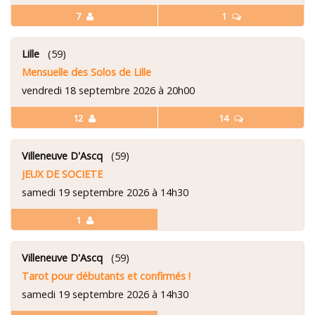
7
1
Lille
(59)
Mensuelle des Solos de Lille
vendredi 18 septembre 2026 à 20h00
12
14
Villeneuve D'Ascq
(59)
JEUX DE SOCIETE
samedi 19 septembre 2026 à 14h30
1
Villeneuve D'Ascq
(59)
Tarot pour débutants et confirmés !
samedi 19 septembre 2026 à 14h30