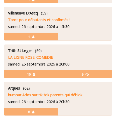
Villeneuve D'Ascq
(59)
Tarot pour débutants et confirmés !
samedi 26 septembre 2026 à 14h30
1
Trith St Leger
(59)
LA LIGNE ROSE. COMEDIE
samedi 26 septembre 2026 à 20h00
16
9
Arques
(62)
humour Ados sur tik tok parents qui déblok
samedi 26 septembre 2026 à 20h30
8