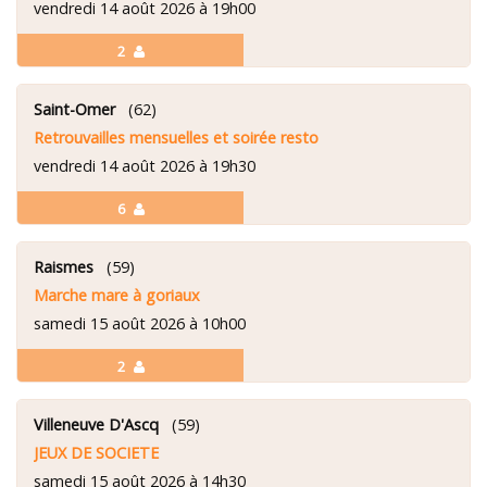
vendredi 14 août 2026 à 19h00
2
Saint-Omer
(62)
Retrouvailles mensuelles et soirée resto
vendredi 14 août 2026 à 19h30
6
Raismes
(59)
Marche mare à goriaux
samedi 15 août 2026 à 10h00
2
Villeneuve D'Ascq
(59)
JEUX DE SOCIETE
samedi 15 août 2026 à 14h30