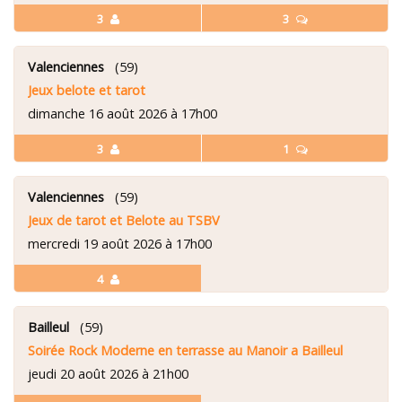
3
3
Valenciennes
(59)
Jeux belote et tarot
dimanche 16 août 2026 à 17h00
3
1
Valenciennes
(59)
Jeux de tarot et Belote au TSBV
mercredi 19 août 2026 à 17h00
4
Bailleul
(59)
Soirée Rock Moderne en terrasse au Manoir a Bailleul
jeudi 20 août 2026 à 21h00