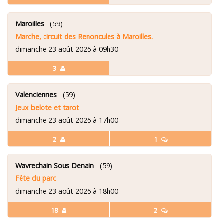
Maroilles
(59)
Marche, circuit des Renoncules à Maroilles.
dimanche 23 août 2026 à 09h30
3
Valenciennes
(59)
Jeux belote et tarot
dimanche 23 août 2026 à 17h00
2
1
Wavrechain Sous Denain
(59)
Fête du parc
dimanche 23 août 2026 à 18h00
18
2