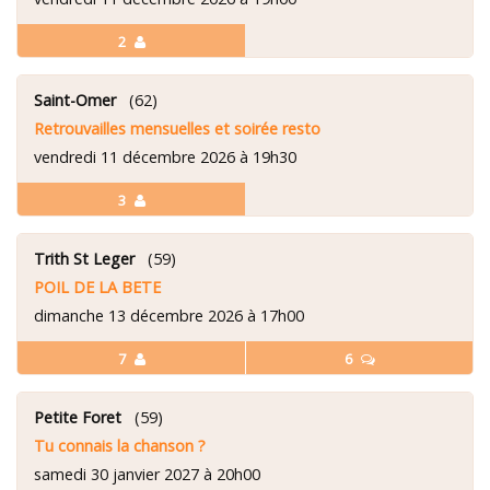
2
Saint-Omer
(62)
Retrouvailles mensuelles et soirée resto
vendredi 11 décembre 2026 à 19h30
3
Trith St Leger
(59)
POIL DE LA BETE
dimanche 13 décembre 2026 à 17h00
7
6
Petite Foret
(59)
Tu connais la chanson ?
samedi 30 janvier 2027 à 20h00