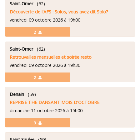
Saint-Omer
(62)
Découverte de l'AFS : Solos, vous avez dit Solo?
vendredi 09 octobre 2026 à 19h00
2
Saint-Omer
(62)
Retrouvailles mensuelles et soirée resto
vendredi 09 octobre 2026 à 19h30
2
Denain
(59)
REPRISE THE DANSANT MOIS D'OCTOBRE
dimanche 11 octobre 2026 à 15h00
3
Saint Saulve
(59)