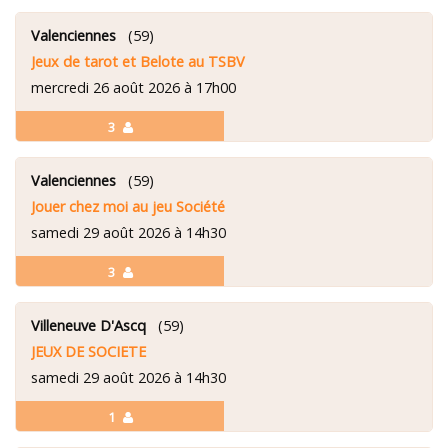
Valenciennes
(59)
Jeux de tarot et Belote au TSBV
mercredi 26 août 2026 à 17h00
3
Valenciennes
(59)
Jouer chez moi au jeu Société
samedi 29 août 2026 à 14h30
3
Villeneuve D'Ascq
(59)
JEUX DE SOCIETE
samedi 29 août 2026 à 14h30
1