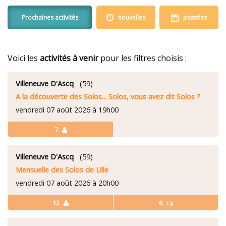
Prochaines activités
nouvelles
passées
Voici les
activités à venir
pour les filtres choisis :
Villeneuve D'Ascq
(59)
A la découverte des Solos... Solos, vous avez dit Solos ?
vendredi 07 août 2026 à 19h00
7
Villeneuve D'Ascq
(59)
Mensuelle des Solos de Lille
vendredi 07 août 2026 à 20h00
12
6