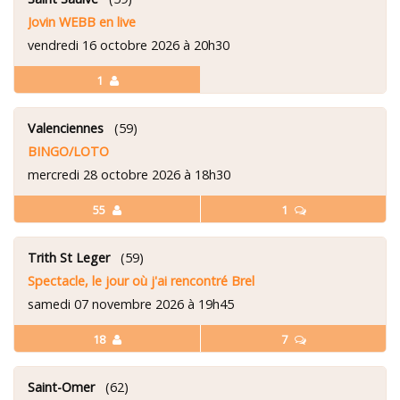
Jovin WEBB en live
vendredi 16 octobre 2026 à 20h30
1
Valenciennes
(59)
BINGO/LOTO
mercredi 28 octobre 2026 à 18h30
55
1
Trith St Leger
(59)
Spectacle, le jour où j'ai rencontré Brel
samedi 07 novembre 2026 à 19h45
18
7
Saint-Omer
(62)