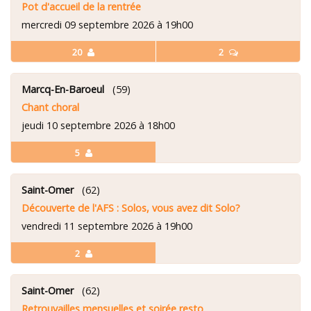
Pot d'accueil de la rentrée
mercredi 09 septembre 2026 à 19h00
20
2
Marcq-En-Baroeul
(59)
Chant choral
jeudi 10 septembre 2026 à 18h00
5
Saint-Omer
(62)
Découverte de l'AFS : Solos, vous avez dit Solo?
vendredi 11 septembre 2026 à 19h00
2
Saint-Omer
(62)
Retrouvailles mensuelles et soirée resto