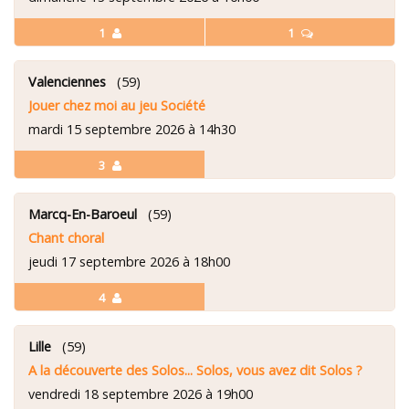
1
1
Valenciennes
(59)
Jouer chez moi au jeu Société
mardi 15 septembre 2026 à 14h30
3
Marcq-En-Baroeul
(59)
Chant choral
jeudi 17 septembre 2026 à 18h00
4
Lille
(59)
A la découverte des Solos... Solos, vous avez dit Solos ?
vendredi 18 septembre 2026 à 19h00