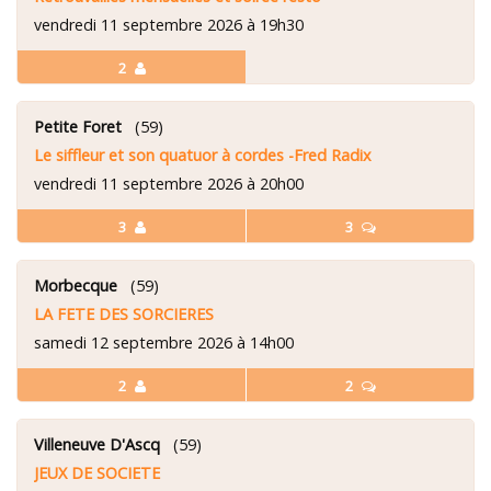
vendredi 11 septembre 2026 à 19h30
2
Petite Foret
(59)
Le siffleur et son quatuor à cordes -Fred Radix
vendredi 11 septembre 2026 à 20h00
3
3
Morbecque
(59)
LA FETE DES SORCIERES
samedi 12 septembre 2026 à 14h00
2
2
Villeneuve D'Ascq
(59)
JEUX DE SOCIETE