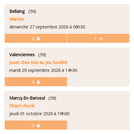
Bellaing
(59)
Marche
dimanche 27 septembre 2026 à 08h30
2
1
Valenciennes
(59)
Jouer chez moi au jeu Société
mardi 29 septembre 2026 à 14h30
2
Marcq-En-Baroeul
(59)
Chant choral
jeudi 01 octobre 2026 à 19h00
2