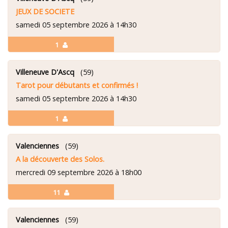
JEUX DE SOCIETE
samedi 05 septembre 2026 à 14h30
1
Villeneuve D'Ascq
(59)
Tarot pour débutants et confirmés !
samedi 05 septembre 2026 à 14h30
1
Valenciennes
(59)
A la découverte des Solos.
mercredi 09 septembre 2026 à 18h00
11
Valenciennes
(59)