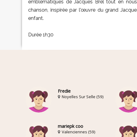
emblématiques de Jacques Brel tout en nous 
chanson, inspirée par l'œuvre du grand Jacques 
enfant.
Durée 1h30
Fredie
Noyelles Sur Selle (59)
mariepk coo
Valenciennes (59)