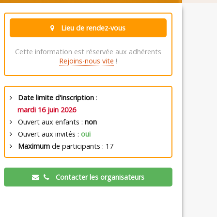
Lieu de rendez-vous
Cette information est réservée aux adhérents
Rejoins-nous vite
!
Date limite d'inscription
:
mardi 16 juin 2026
Ouvert aux enfants :
non
Ouvert aux invités :
oui
Maximum
de participants : 17
Contacter les organisateurs