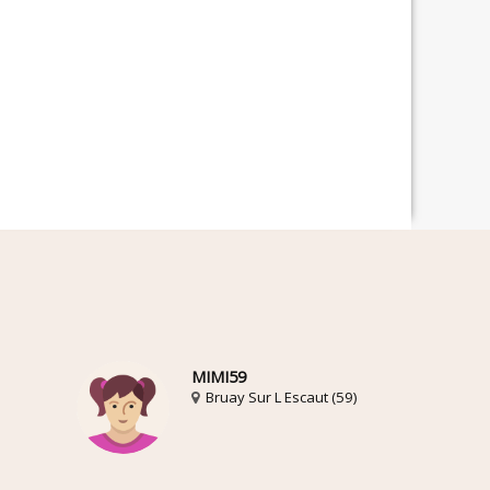
MIMI59
Bruay Sur L Escaut (59)