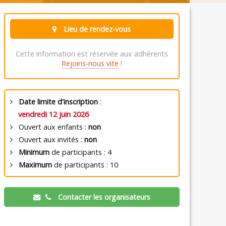
Lieu de rendez-vous
Cette information est réservée aux adhérents
Rejoins-nous vite
!
Date limite d'inscription
:
vendredi 12 juin 2026
Ouvert aux enfants :
non
Ouvert aux invités :
non
Minimum
de participants : 4
Maximum
de participants : 10
Contacter les organisateurs