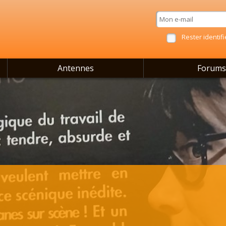
Rester identifi
Antennes
Forums