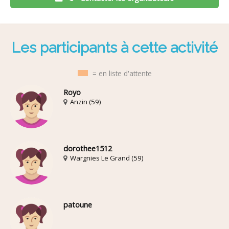
Les participants à cette activité
= en liste d'attente
Royo
Anzin (59)
dorothee1512
Wargnies Le Grand (59)
patoune