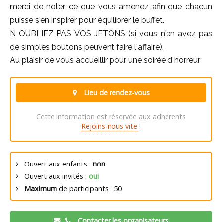
merci de noter ce que vous amenez afin que chacun
puisse s'en inspirer pour équilibrer le buffet.
N OUBLIEZ PAS VOS JETONS (si vous n'en avez pas
de simples boutons peuvent faire l'affaire).
Au plaisir de vous accueillir pour une soirée d horreur
Lieu de rendez-vous
Cette information est réservée aux adhérents
Rejoins-nous vite
!
Ouvert aux enfants :
non
Ouvert aux invités :
oui
Maximum
de participants : 50
Contacter les organisateurs