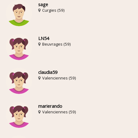
sage
Curgies (59)
LN54
Beuvrages (59)
claudia59
Valenciennes (59)
marierando
Valenciennes (59)