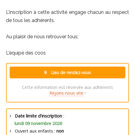
L'inscription à cette activité engage chacun au respect
de tous les adhérents.
Au plaisir de nous retrouver tous;
L'équipe des coos
Lieu de rendez-vous
Cette information est réservée aux adhérents
Rejoins-nous vite
!
Date limite d'inscription
:
lundi 09 novembre 2026
Ouvert aux enfants :
non