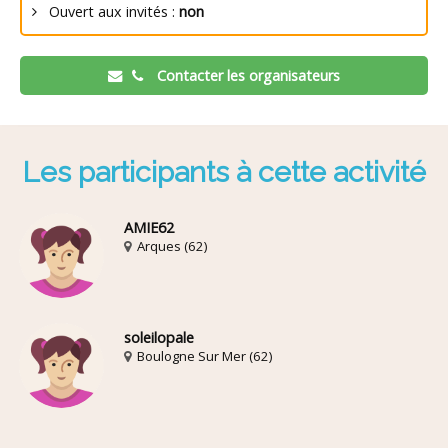
Ouvert aux invités :
non
Contacter les organisateurs
Les participants à cette activité
AMIE62
Arques (62)
soleilopale
Boulogne Sur Mer (62)