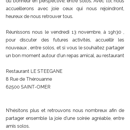
du bonheur en perspective, entre solos. Avec toi, nous
accueillerons avec joie ceux qui nous rejoindront,
heureux de nous retrouver tous.
Réunissons nous le vendredi 13 novembre, à 19h30 ,
pour discuter des futures activités, accueillir les
nouveaux , entre solos, et si vous le souhaitez partager
un bon moment autour d'un repas amical, au restaurant
Restaurant LE STEEGANE
8 Rue de Thérouanne
62500 SAINT-OMER
N'hésitons plus et retrouvons nous nombreux afin de
partager ensemble la joie d'une soirée agréable, entre
amis solos.