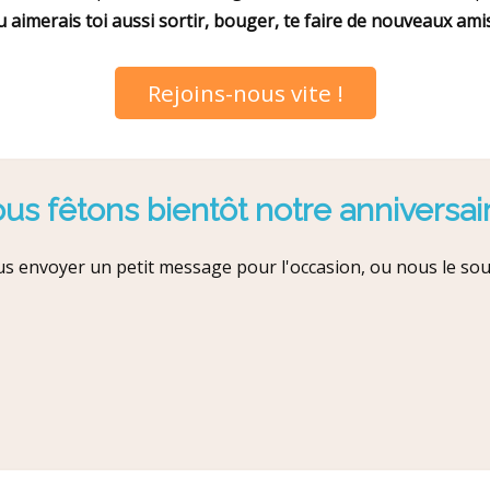
 aimerais toi aussi sortir, bouger, te faire de nouveaux ami
Rejoins-nous vite !
us fêtons bientôt notre anniversair
s envoyer un petit message pour l'occasion, ou nous le so