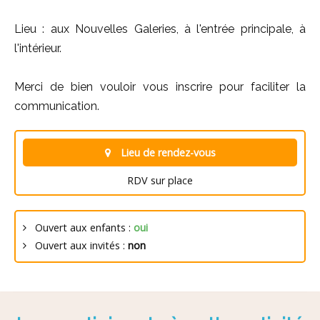
Lieu : aux Nouvelles Galeries, à l'entrée principale, à
l'intérieur.
Merci de bien vouloir vous inscrire pour faciliter la
communication.
Lieu de rendez-vous
RDV sur place
Ouvert aux enfants :
oui
Ouvert aux invités :
non