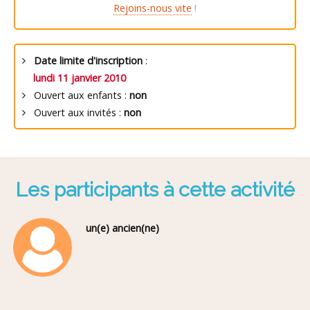
Rejoins-nous vite
!
Date limite d'inscription
:
lundi 11 janvier 2010
Ouvert aux enfants :
non
Ouvert aux invités :
non
Les participants à cette activité
un(e) ancien(ne)