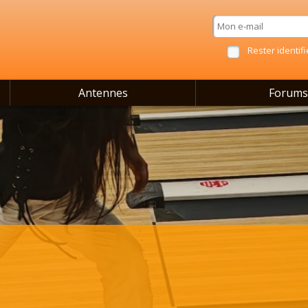
Rester identifi
Antennes
Forums