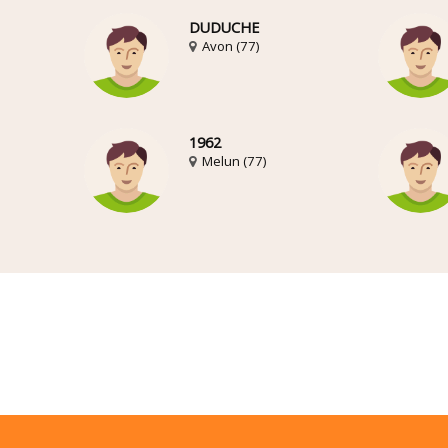
DUDUCHE
Avon (77)
1962
Melun (77)