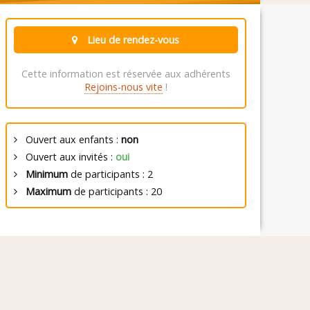
Lieu de rendez-vous
Cette information est réservée aux adhérents
Rejoins-nous vite
!
Ouvert aux enfants :
non
Ouvert aux invités :
oui
Minimum
de participants : 2
Maximum
de participants : 20