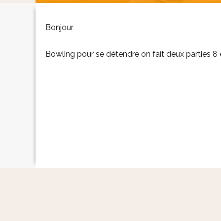
Bonjour
Bowling pour se détendre on fait deux parties 8 e