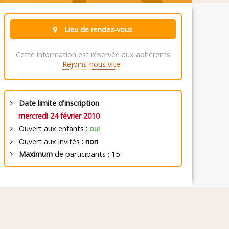
Lieu de rendez-vous
Cette information est réservée aux adhérents
Rejoins-nous vite
!
Date limite d'inscription
:
mercredi 24 février 2010
Ouvert aux enfants :
oui
Ouvert aux invités :
non
Maximum
de participants : 15