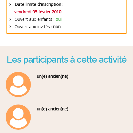
Date limite d'inscription
:
vendredi 05 février 2010
Ouvert aux enfants :
oui
Ouvert aux invités :
non
Les participants à cette activité
un(e) ancien(ne)
un(e) ancien(ne)