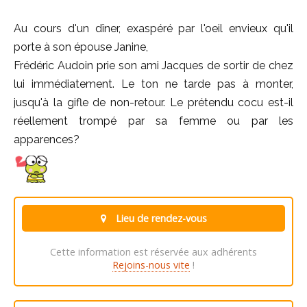
Au cours d'un dîner, exaspéré par l'oeil envieux qu'il
porte à son épouse Janine,
Frédéric Audoin prie son ami Jacques de sortir de chez
lui immédiatement. Le ton ne tarde pas à monter,
jusqu'à la gifle de non-retour. Le prétendu cocu est-il
réellement trompé par sa femme ou par les
apparences?
Lieu de rendez-vous
Cette information est réservée aux adhérents
Rejoins-nous vite
!