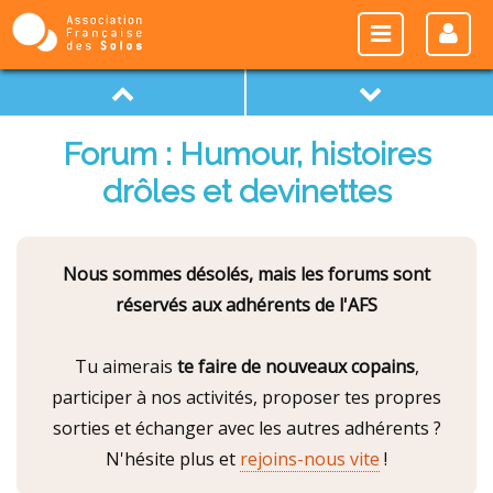
Forum : Humour, histoires
drôles et devinettes
Nous sommes désolés, mais les forums sont
réservés aux adhérents de l'AFS
Tu aimerais
te faire de nouveaux copains
,
participer à nos activités, proposer tes propres
sorties et échanger avec les autres adhérents ?
N'hésite plus et
rejoins-nous vite
!