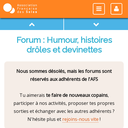
Forum : Humour, histoires
drôles et devinettes
Nous sommes désolés, mais les forums sont
réservés aux adhérents de l'AFS
Tu aimerais
te faire de nouveaux copains
,
participer à nos activités, proposer tes propres
sorties et échanger avec les autres adhérents ?
N'hésite plus et
rejoins-nous vite
!