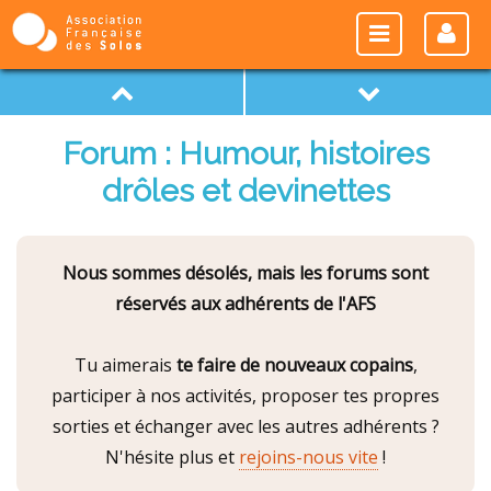
Forum : Humour, histoires
drôles et devinettes
Nous sommes désolés, mais les forums sont
réservés aux adhérents de l'AFS
Tu aimerais
te faire de nouveaux copains
,
participer à nos activités, proposer tes propres
sorties et échanger avec les autres adhérents ?
N'hésite plus et
rejoins-nous vite
!