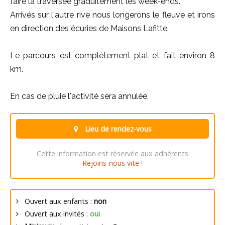
faire la traversée graduitement les week-ends.
Arrivés sur l'autre rive nous longerons le fleuve et irons
en direction des écuries de Maisons Lafitte.
Le parcours est complètement plat et fait environ 8
km.
En cas de pluie l'activité sera annulée.
Lieu de rendez-vous
Cette information est réservée aux adhérents
Rejoins-nous vite
!
Ouvert aux enfants :
non
Ouvert aux invités :
oui