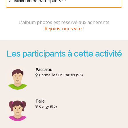
Minimum
de participants : 3
L'album photos est réservé aux adhérents
Rejoins-nous vite
!
Les participants à cette activité
Pascalou
Cormeilles En Parisis (95)
Talie
Cergy (95)