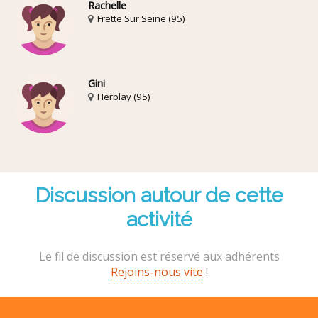
Rachelle
Frette Sur Seine (95)
Gini
Herblay (95)
Discussion autour de cette
activité
Le fil de discussion est réservé aux adhérents
Rejoins-nous vite
!