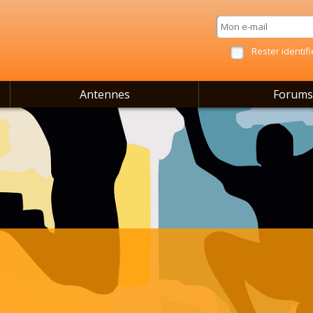
Rester identifi
Antennes
Forums