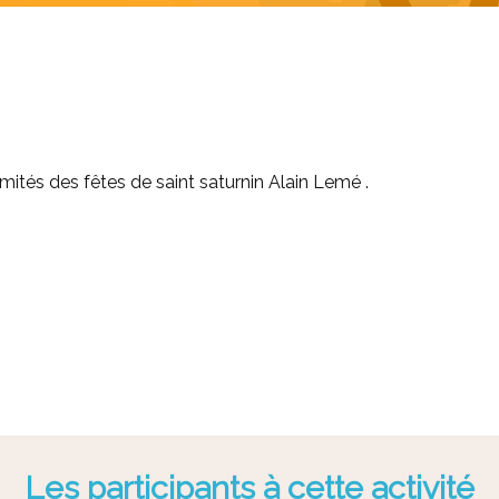
omités des fêtes de saint saturnin Alain Lemé .
Les participants à cette activité