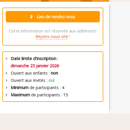
Lieu de rendez-vous
Cette information est réservée aux adhérents
Rejoins-nous vite
!
Date limite d'inscription
:
dimanche 25 janvier 2026
Ouvert aux enfants :
non
Ouvert aux invités :
oui
Minimum
de participants : 4
Maximum
de participants : 15