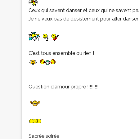
Ceux qui savent danser et ceux qui ne savent pa
Je ne veux pas de désistement pour aller danser 
C'est tous ensemble ou rien !
Question d'amour propre !!!!!!!!!
Sacrée soirée