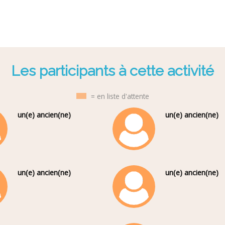
Les participants à cette activité
= en liste d'attente
un(e) ancien(ne)
un(e) ancien(ne)
un(e) ancien(ne)
un(e) ancien(ne)