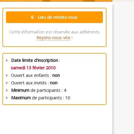
Lieu de rendez-vous
Cette information est réservée aux adhérents
Rejoins-nous vite
!
Date limite d'inscription
:
samedi 13 février 2010
Ouvert aux enfants :
non
Ouvert aux invités :
non
Minimum
de participants : 4
Maximum
de participants : 10