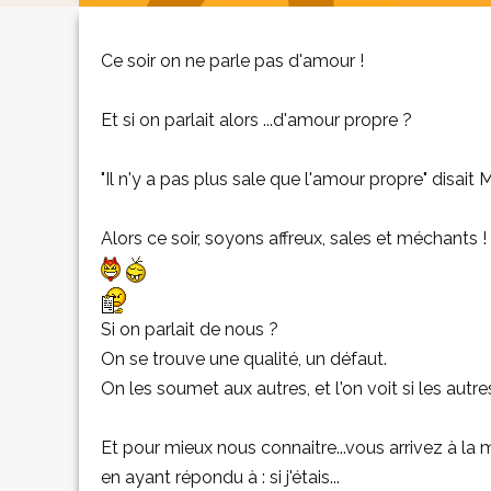
Ce soir on ne parle pas d'amour !
Et si on parlait alors ...d'amour propre ?
"Il n'y a pas plus sale que l'amour propre" disait
Alors ce soir, soyons affreux, sales et méchants !
Si on parlait de nous ?
On se trouve une qualité, un défaut.
On les soumet aux autres, et l'on voit si les autr
Et pour mieux nous connaitre...vous arrivez à la 
en ayant répondu à : si j'étais...