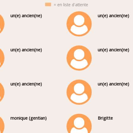
= en liste d'attente
un(e) ancien(ne)
un(e) ancien(ne)
un(e) ancien(ne)
un(e) ancien(ne)
un(e) ancien(ne)
un(e) ancien(ne)
monique (gentian)
Brigitte