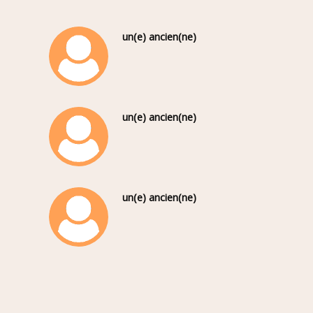
un(e) ancien(ne)
un(e) ancien(ne)
un(e) ancien(ne)