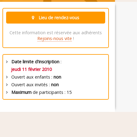
Lieu de rendez-vous
Cette information est réservée aux adhérents
Rejoins-nous vite
!
Date limite d'inscription
:
jeudi 11 février 2010
Ouvert aux enfants :
non
Ouvert aux invités :
non
Maximum
de participants : 15