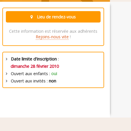
Lieu de rendez-vous
Cette information est réservée aux adhérents
Rejoins-nous vite
!
Date limite d'inscription
:
dimanche 28 février 2010
Ouvert aux enfants :
oui
Ouvert aux invités :
non