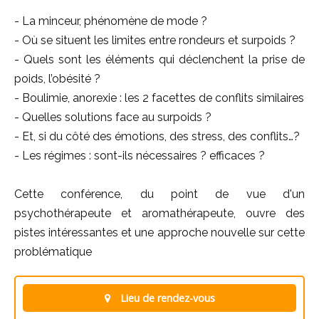
- La minceur, phénomène de mode ?
- Où se situent les limites entre rondeurs et surpoids ?
- Quels sont les éléments qui déclenchent la prise de
poids, l’obésité ?
- Boulimie, anorexie : les 2 facettes de conflits similaires
- Quelles solutions face au surpoids ?
- Et, si du côté des émotions, des stress, des conflits…?
- Les régimes : sont-ils nécessaires ? efficaces ?
Cette conférence, du point de vue d'un
psychothérapeute et aromathérapeute, ouvre des
pistes intéressantes et une approche nouvelle sur cette
problématique
Lieu de rendez-vous