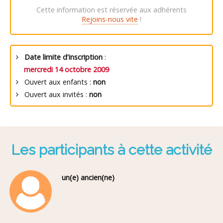
Cette information est réservée aux adhérents
Rejoins-nous vite
!
Date limite d'inscription
:
mercredi 14 octobre 2009
Ouvert aux enfants :
non
Ouvert aux invités :
non
Les participants à cette activité
un(e) ancien(ne)