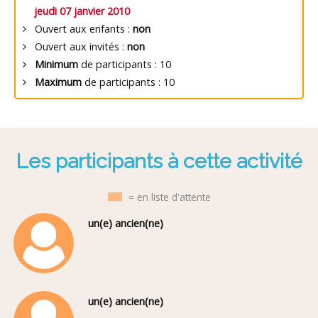
jeudi 07 janvier 2010
Ouvert aux enfants :
non
Ouvert aux invités :
non
Minimum
de participants : 10
Maximum
de participants : 10
Les participants à cette activité
= en liste d'attente
un(e) ancien(ne)
un(e) ancien(ne)