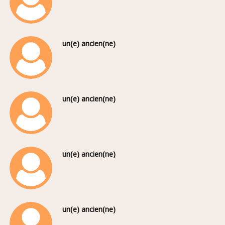
un(e) ancien(ne)
un(e) ancien(ne)
un(e) ancien(ne)
un(e) ancien(ne)