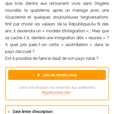
que trois d’entre eux retournent vivre dans l’Algérie
nouvelle, le quatrième, après un mariage avec une
Alsacienne et quelques douloureuses tergiversations,
finit par choisir les valeurs de la République.Au fil des
ans, il deviendra un « modèle d’intégration »... Mais que
se cache-t-il, derrière une intégration dite « réussie » ?
A quel prix paie-t-on cette « assimilation » dans le
pays d’accueil ?
Est-il possible de faire le deuil de son pays natal ?
Lieu de rendez-vous
Cette information est réservée aux adhérents
Rejoins-nous vite
!
Date limite d'inscription
: