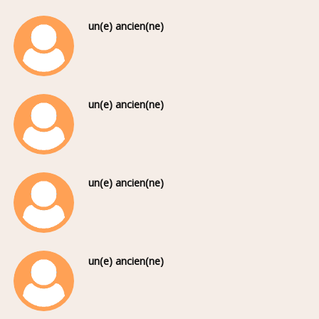
un(e) ancien(ne)
un(e) ancien(ne)
un(e) ancien(ne)
un(e) ancien(ne)