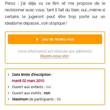
Perso : j'ai déjà vu ce film et me propose de le
revisionner avec vous, tant il fait du bien, oui....même si
certains le jugeront peut être trop porté sur un
idéalisme dépassé....voir utopique !
Lieu de rendez-vous
Cette information est réservée aux adhérents
Rejoins-nous vite
!
Date limite d'inscription
:
mardi 02 mars 2010
Ouvert aux enfants :
oui
Ouvert aux invités :
non
Maximum
de participants : 10