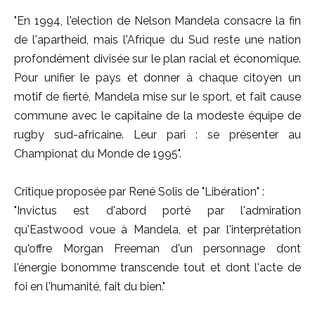
"En 1994, l'election de Nelson Mandela consacre la fin
de l'apartheid, mais l'Afrique du Sud reste une nation
profondément divisée sur le plan racial et économique.
Pour unifier le pays et donner à chaque citoyen un
motif de fierté, Mandela mise sur le sport, et fait cause
commune avec le capitaine de la modeste équipe de
rugby sud-africaine. Leur pari : se présenter au
Championat du Monde de 1995".
Critique proposée par René Solis de "Libération" :
"Invictus est d'abord porté par l'admiration
qu'Eastwood voue à Mandela, et par l'interprétation
qu'offre Morgan Freeman d'un personnage dont
l'énergie bonomme transcende tout et dont l'acte de
foi en l'humanité, fait du bien."