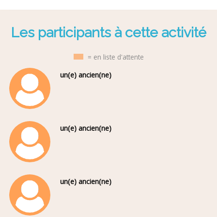
Les participants à cette activité
= en liste d'attente
un(e) ancien(ne)
un(e) ancien(ne)
un(e) ancien(ne)