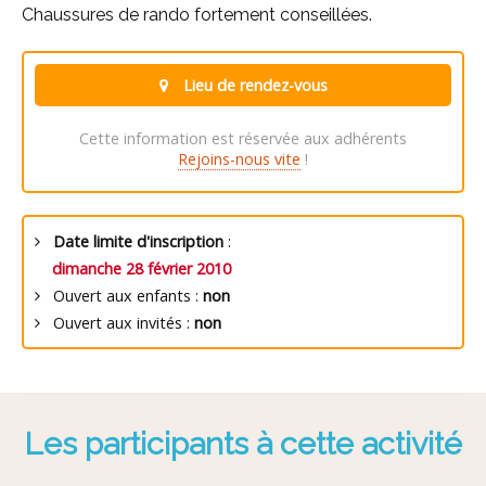
Chaussures de rando fortement conseillées.
Lieu de rendez-vous
Cette information est réservée aux adhérents
Rejoins-nous vite
!
Date limite d'inscription
:
dimanche 28 février 2010
Ouvert aux enfants :
non
Ouvert aux invités :
non
Les participants à cette activité