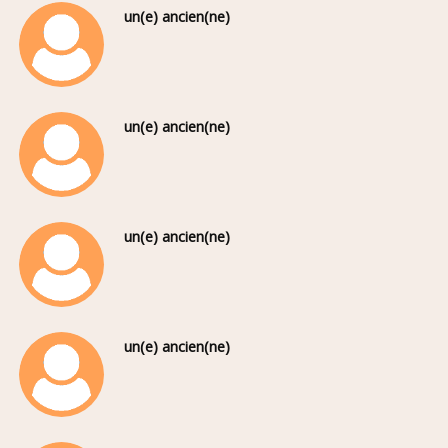
un(e) ancien(ne)
un(e) ancien(ne)
un(e) ancien(ne)
un(e) ancien(ne)