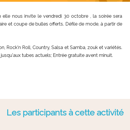
elle nous invite le vendredi 30 octobre , la soirée sera
re et coupe de bulles offerts. Défile de mode, à partir de
, Rock'n Roll, Country, Salsa et Samba, zouk et variétés.
 jusqu'aux tubes actuels; Entrée gratuite avent minuit.
Les participants à cette activité