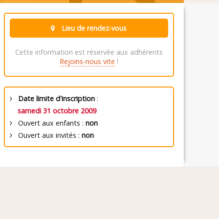
Lieu de rendez-vous
Cette information est réservée aux adhérents
Rejoins-nous vite
!
Date limite d'inscription
:
samedi 31 octobre 2009
Ouvert aux enfants :
non
Ouvert aux invités :
non