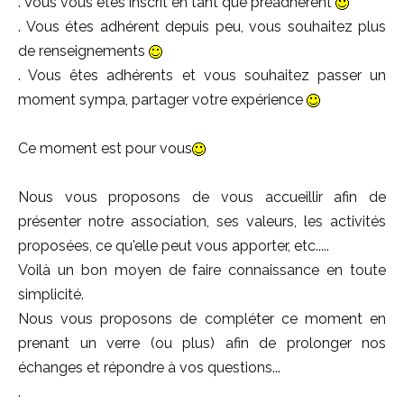
. Vous vous êtes inscrit en tant que prèadherent
. Vous étes adhérent depuis peu, vous souhaitez plus
de renseignements
. Vous êtes adhérents et vous souhaitez passer un
moment sympa, partager votre expérience
Ce moment est pour vous
Nous vous proposons de vous accueillir afin de
présenter notre association, ses valeurs, les activités
proposées, ce qu'elle peut vous apporter, etc.....
Voilà un bon moyen de faire connaissance en toute
simplicité.
Nous vous proposons de compléter ce moment en
prenant un verre (ou plus) afin de prolonger nos
échanges et répondre à vos questions...
.