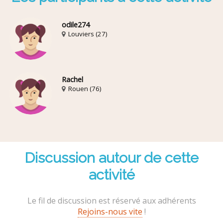
odile274
Louviers (27)
Rachel
Rouen (76)
Discussion autour de cette
activité
Le fil de discussion est réservé aux adhérents
Rejoins-nous vite
!