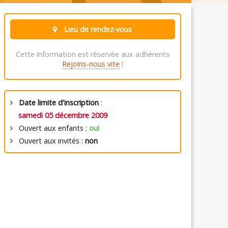
Lieu de rendez-vous
Cette information est réservée aux adhérents
Rejoins-nous vite
!
Date limite d'inscription
:
samedi 05 décembre 2009
Ouvert aux enfants :
oui
Ouvert aux invités :
non