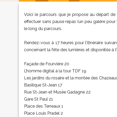
Voici le parcours que je propose au départ de l
effectuer sans pause repas (un peu galère pour 
le long du parcours.
Rendez-vous à 17 heures pour l'itinéraire suiv
concernant la fête des lumières et disponible à l'
Façade de Fourvière 20
L’homme digital à la tour TDF 19
Les jardins du rosaire et la montée des Chazeau
Basilique St-Jean 17
Rue St-Jean et Musée Gadagne 22
Gare St Paul 21
Place des Terreaux 1
Place Louis Pradel 2