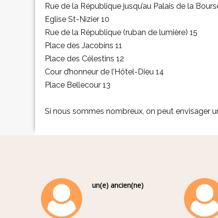
Rue de la République jusqu’au Palais de la Bours
Eglise St-Nizier 10
Rue de la République (ruban de lumière) 15
Place des Jacobins 11
Place des Célestins 12
Cour d’honneur de l’Hôtel-Dieu 14
Place Bellecour 13
Si nous sommes nombreux, on peut envisager une 
un(e) ancien(ne)