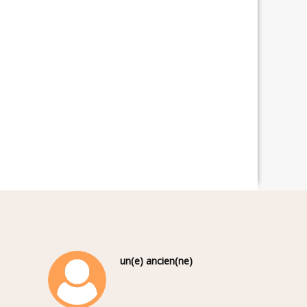
un(e) ancien(ne)