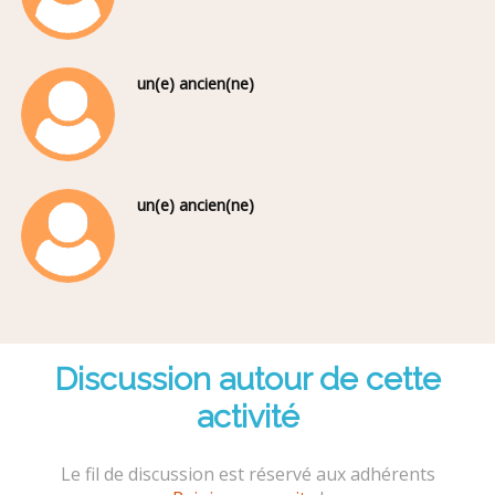
un(e) ancien(ne)
un(e) ancien(ne)
Discussion autour de cette
activité
Le fil de discussion est réservé aux adhérents