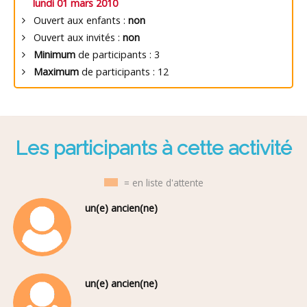
lundi 01 mars 2010
Ouvert aux enfants :
non
Ouvert aux invités :
non
Minimum
de participants : 3
Maximum
de participants : 12
Les participants à cette activité
= en liste d'attente
un(e) ancien(ne)
un(e) ancien(ne)